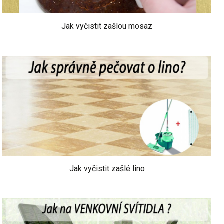
Jak vyčistit zašlou mosaz
Jak vyčistit zašlé lino