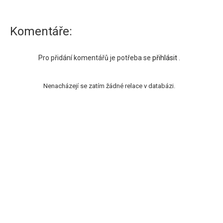
Komentáře:
Pro přidání komentářů je potřeba se
přihlásit
.
Nenacházejí se zatím žádné relace v databázi.