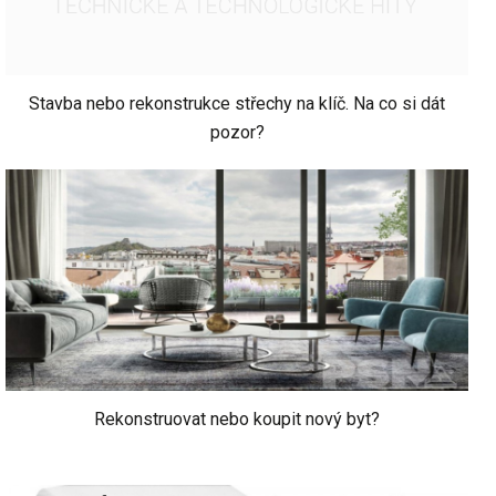
Stavba nebo rekonstrukce střechy na klíč. Na co si dát
pozor?
Rekonstruovat nebo koupit nový byt?