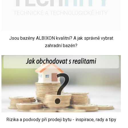
Jsou bazény ALBIXON kvalitní? A jak správně vybrat
zahradní bazén?
Rizika a podvody při prodeji bytu - inspirace, rady a tipy