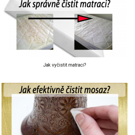
Jak vyčistit matraci?