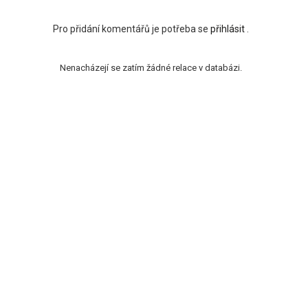
Pro přidání komentářů je potřeba se
přihlásit
.
Nenacházejí se zatím žádné relace v databázi.