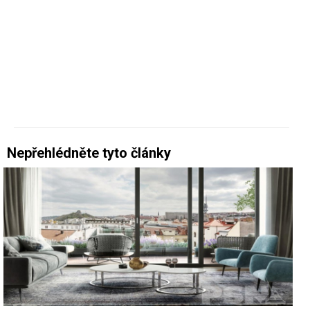
Nepřehlédněte tyto články