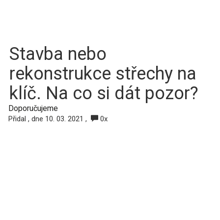
Stavba nebo
rekonstrukce střechy na
klíč. Na co si dát pozor?
Doporučujeme
Přidal
, dne 10. 03. 2021 ,
0x