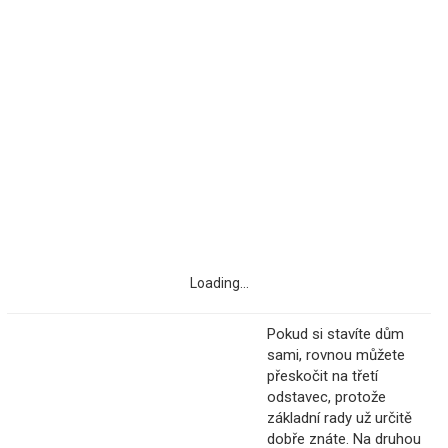
Loading...
Pokud si stavíte dům
sami, rovnou můžete
přeskočit na třetí
odstavec, protože
základní rady už určitě
dobře znáte. Na druhou