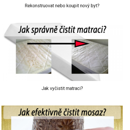
Rekonstruovat nebo koupit nový byt?
Jak vyčistit matraci?