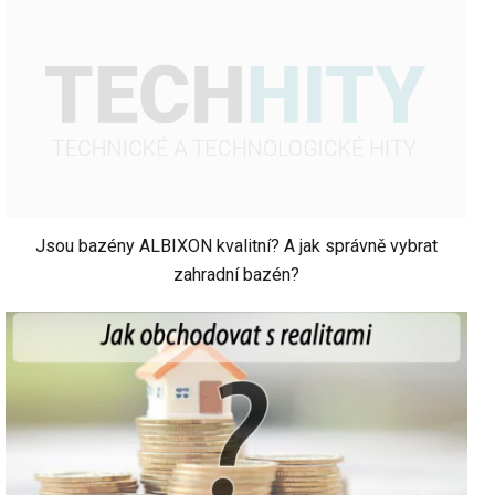
Jsou bazény ALBIXON kvalitní? A jak správně vybrat
zahradní bazén?