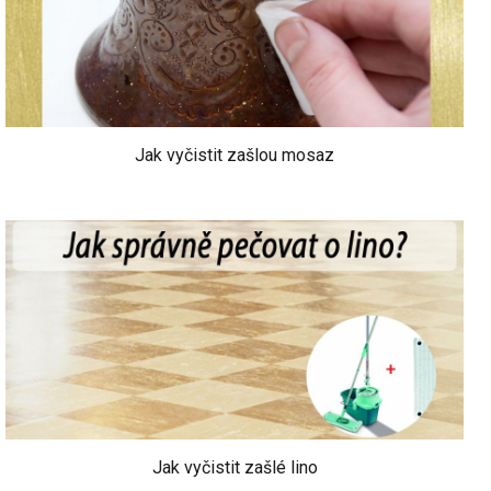
Jak vyčistit zašlou mosaz
Jak vyčistit zašlé lino