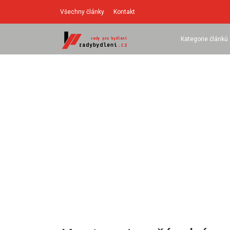
Všechny články
Kontakt
Kategorie článků