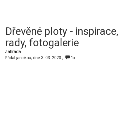
Dřevěné ploty - inspirace,
rady, fotogalerie
Zahrada
Přidal
, dne 3. 03. 2020 ,
1x
janickaa