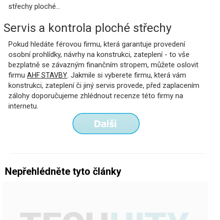
střechy ploché...
Servis a kontrola ploché střechy
Pokud hledáte férovou firmu, která garantuje provedení
osobní prohlídky, návrhy na konstrukci, zateplení - to vše
bezplatně se závazným finančním stropem, můžete oslovit
firmu
. Jakmile si vyberete firmu, která vám
AHF STAVBY
konstrukci, zateplení či jiný servis provede, před zaplacením
zálohy doporučujeme zhlédnout recenze této firmy na
internetu.
Nepřehlédněte tyto články