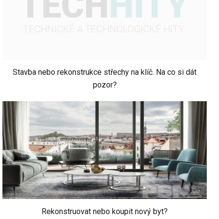
Stavba nebo rekonstrukce střechy na klíč. Na co si dát
pozor?
Rekonstruovat nebo koupit nový byt?