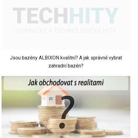
Jsou bazény ALBIXON kvalitní? A jak správně vybrat
zahradní bazén?