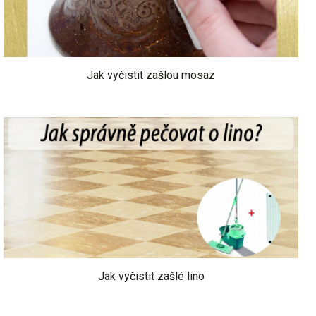
Jak vyčistit zašlou mosaz
Jak vyčistit zašlé lino