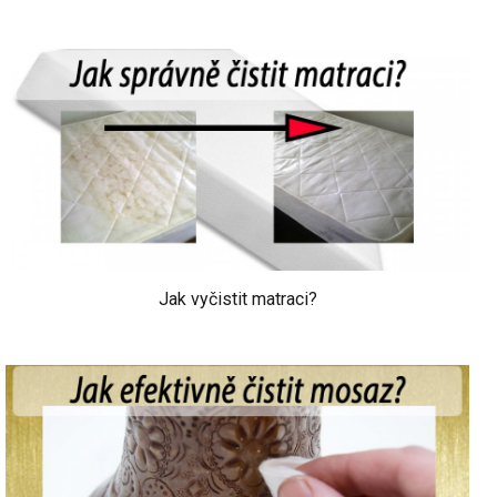
Jak vyčistit matraci?